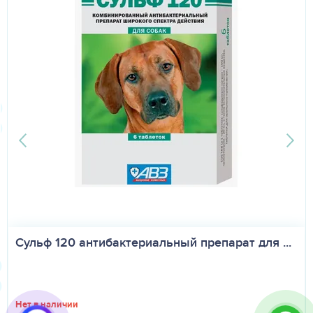
Сульф 120 антибактериальный препарат для ...
Нет в наличии