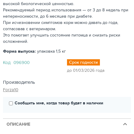
высокой биологической ценностью.
Рекомендуемый период использования — от 3 до 8 недель при
непереносимости, до 6 месяцев при диабете.
При исчезновении симптомов корм можно давать до года,
согласовав с ветеринаром.
Это помогает улучшить состояние питомца и снизить риски
осложнений.
Форма выпуска:
упаковка 1,5 кг
Код
096900
Срок годности
до 01/03/2026 года
Производитель
Forza10
Сообщить мне, когда товар будет в наличии
ОПИСАНИЕ