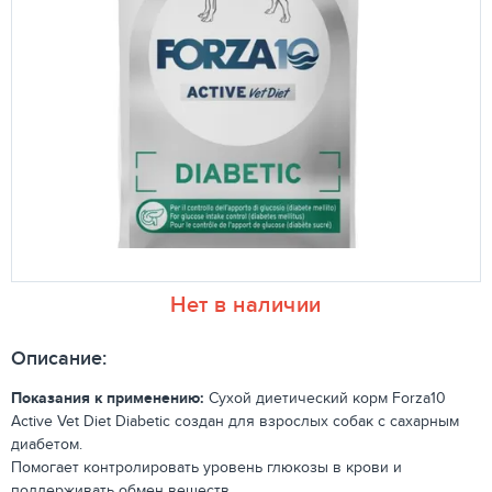
Нет в наличии
Описание:
Показания к применению:
Сухой диетический корм Forza10
Active Vet Diet Diabetic создан для взрослых собак с сахарным
диабетом.
Помогает контролировать уровень глюкозы в крови и
поддерживать обмен веществ.