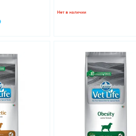
Нет в наличии