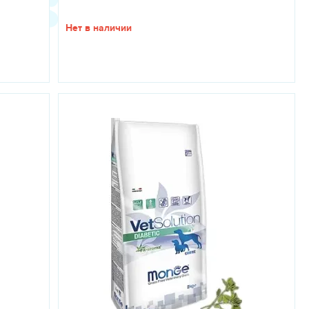
Нет в наличии