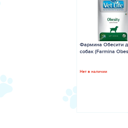
Фармина Обесити д
собак (Farmina Obes
Нет в наличии