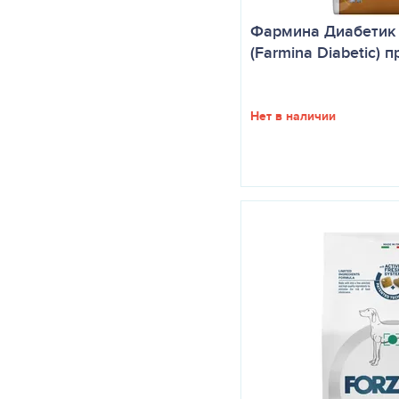
Фармина Диабетик 
(Farmina Diabetic) 
Нет в наличии