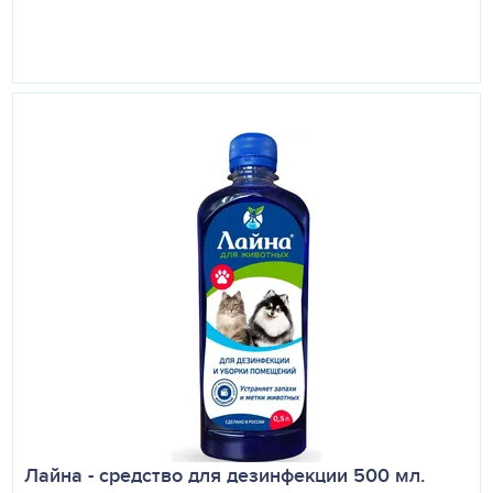
Лайна - средство для дезинфекции 500 мл.