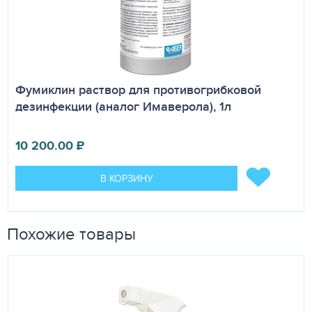
Фумиклин раствор для противогрибковой
дезинфекции (аналог Имаверола), 1л
10 200.00
₽
В КОРЗИНУ
Похожие товары