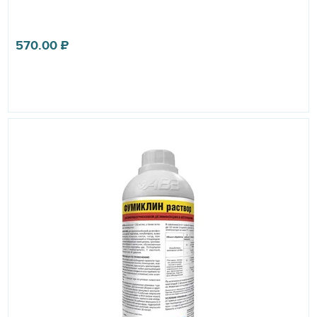
570.00
₽