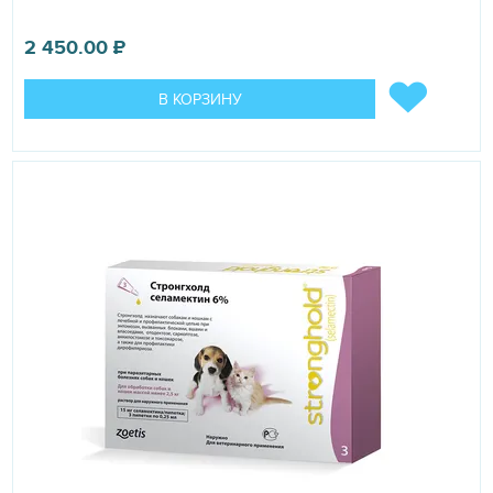
2 450.00
₽
В КОРЗИНУ