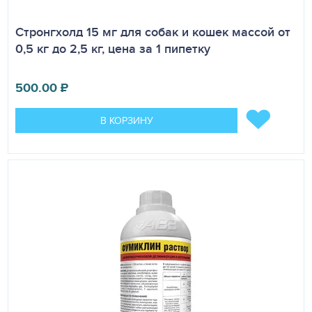
Стронгхолд 15 мг для собак и кошек массой от
0,5 кг до 2,5 кг, цена за 1 пипетку
500.00
₽
В КОРЗИНУ