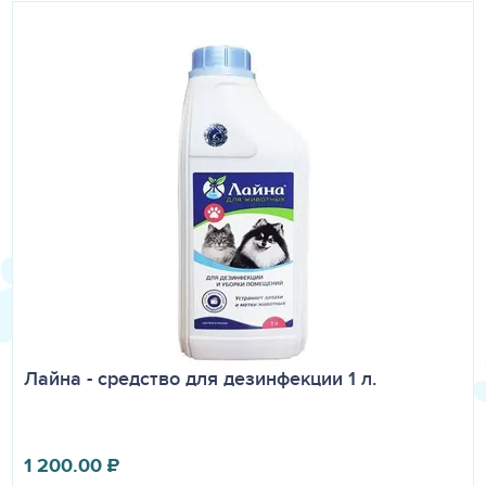
Лайна - средство для дезинфекции 1 л.
1 200.00
₽