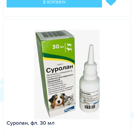
В КОРЗИНУ
Суролан, фл. 30 мл