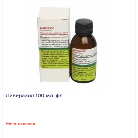
Ливеразол 100 мл. фл.
Нет в наличии