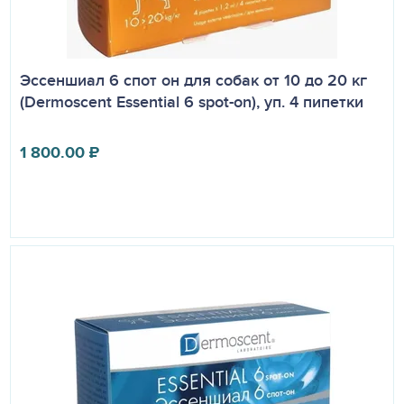
Эссеншиал 6 спот он для собак от 10 до 20 кг
(Dermoscent Essential 6 spot-on), уп. 4 пипетки
1 800.00
₽