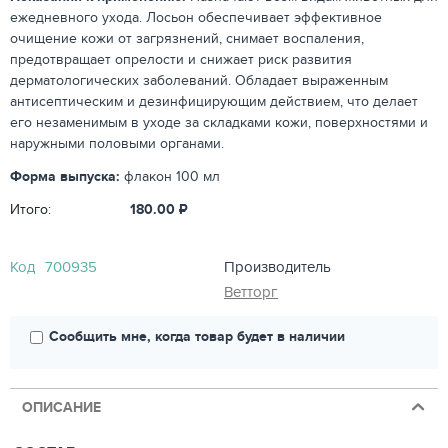
ежедневного ухода. Лосьон обеспечивает эффективное
очищение кожи от загрязнений, снимает воспаления,
предотвращает опрелости и снижает риск развития
дерматологических заболеваний. Обладает выраженным
антисептическим и дезинфицирующим действием, что делает
его незаменимым в уходе за складками кожи, поверхностями и
наружными половыми органами.
Форма выпуска:
флакон 100 мл
Итого:
180.00
₽
Код
700935
Производитель
Ветторг
Сообщить мне, когда товар будет в наличии
ОПИСАНИЕ