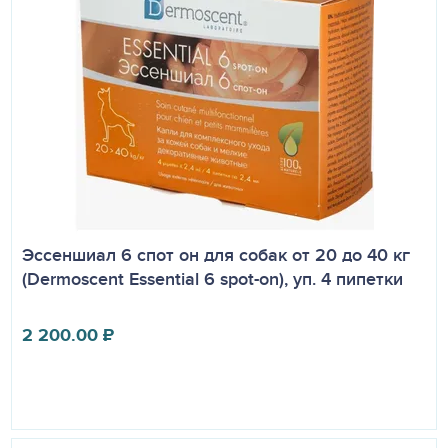
Эссеншиал 6 спот он для собак от 20 до 40 кг
(Dermoscent Essential 6 spot-on), уп. 4 пипетки
2 200.00
₽