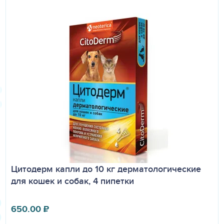
Цитодерм капли до 10 кг дерматологические
для кошек и собак, 4 пипетки
650.00
₽