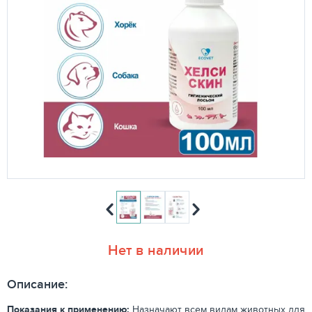
Нет в наличии
Описание:
Показания к применению:
Назначают всем видам животных для