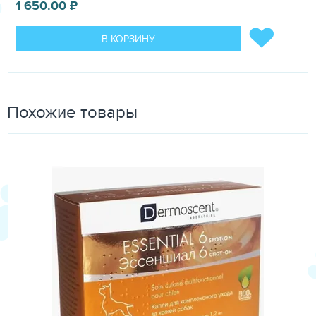
1 650.00
₽
В КОРЗИНУ
Похожие товары