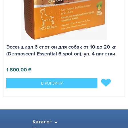
Эссеншиал 6 спот он для собак от 10 до 20 кг
(Dermoscent Essential 6 spot-on), уп. 4 пипетки
1 800.00
₽
В КОРЗИНУ
Каталог