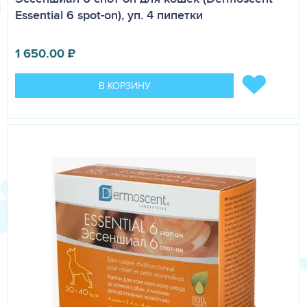
Essential 6 spot-on), уп. 4 пипетки
1 650.00
₽
В КОРЗИНУ