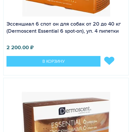
Эссеншиал 6 спот он для собак от 20 до 40 кг
(Dermoscent Essential 6 spot-on), уп. 4 пипетки
2 200.00
₽
В КОРЗИНУ