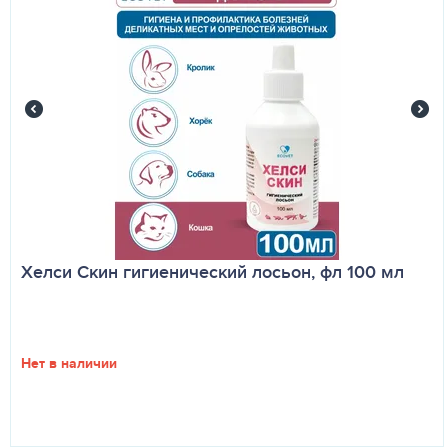
Хелси Скин гигиенический лосьон, фл 100 мл
Нет в наличии