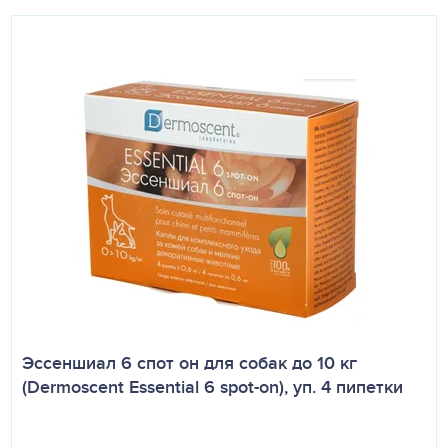
Эссеншиал 6 спот он для собак до 10 кг
(Dermoscent Essential 6 spot-on), уп. 4 пипетки