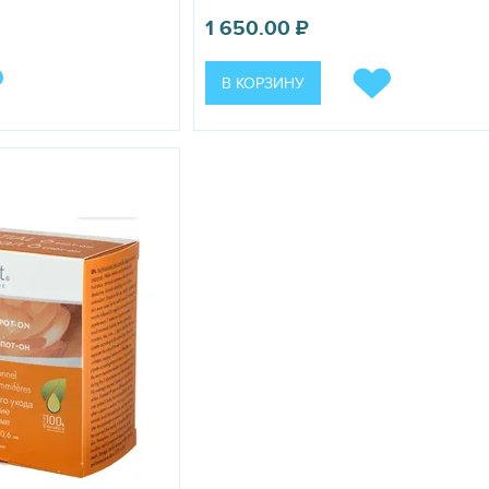
1 650.00
₽
В КОРЗИНУ