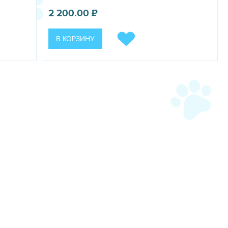
2 200.00
₽
В КОРЗИНУ