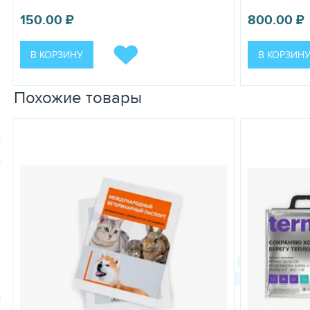
150.00
₽
800.00
₽
В КОРЗИНУ
В КОРЗИН
Похожие товары