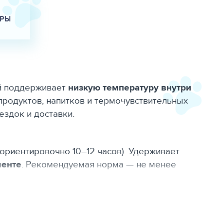
АРЫ
ый поддерживает
низкую температуру внутри
 продуктов, напитков и термочувствительных
ездок и доставки.
ориентировочно 10–12 часов). Удерживает
менте
. Рекомендуемая норма — не менее