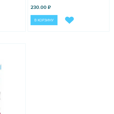
230.00
₽
В КОРЗИНУ