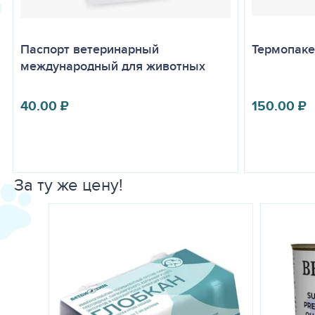
Паспорт ветеринарный
Термопаке
международный для животных
40.00
₽
150.00
₽
За ту же цену!