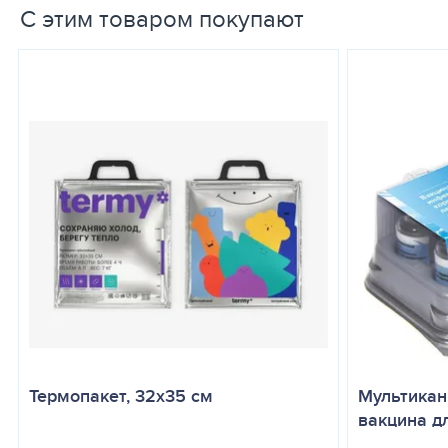
С этим товаром покупают
Термопакет, 32х35 см
Мультикан
вакцина дл