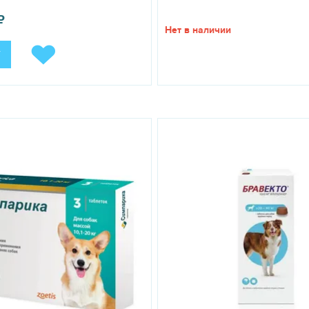
ЛЬТИРОВАТЬСЯ СО СПЕЦИАЛИСТОМ.
₽
Нет в наличии
У