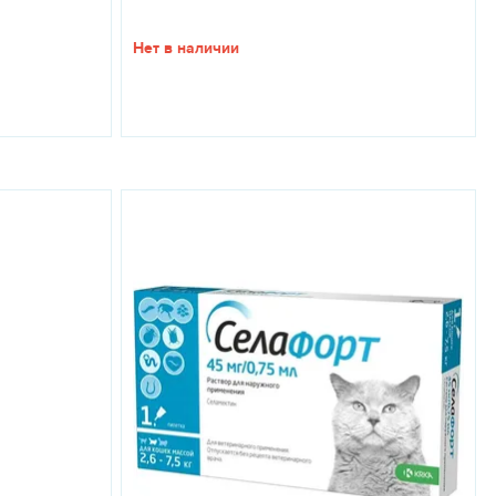
Нет в наличии