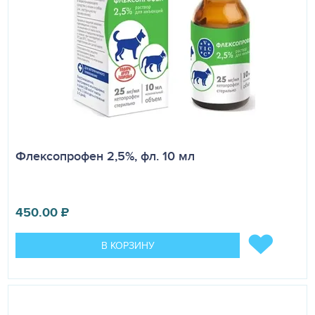
Флексопрофен 2,5%, фл. 10 мл
450.00
₽
В КОРЗИНУ