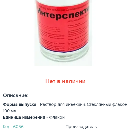
Нет в наличии
Описание:
Форма выпуска
- Раствор для инъекций. Стеклянный флакон
100 мл
Единица измерения
- Флакон
Код
6056
Производитель