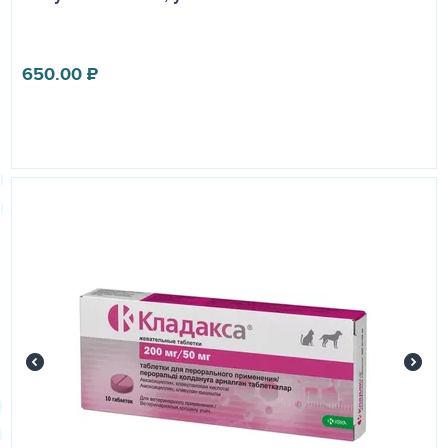
650.00
₽