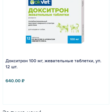
Докситрон 100 мг, жевательные таблетки, уп.
12 шт.
640.00
₽