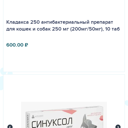
Кладакса 250 антибактериальный препарат
для кошек и собак 250 мг (200мг/50мг), 10 таб
600.00
₽