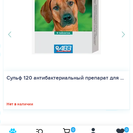
Сульф 120 антибактериальный препарат для ...
Нет в наличии
0
0