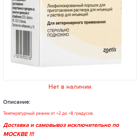
Нет в наличии
Описание:
Температурный режим от +2 до +8 градусов.
Доставка и самовывоз исключительно по
МОСКВЕ !!!