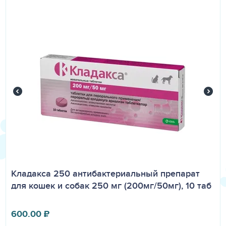
Кладакса 250 антибактериальный препарат
для кошек и собак 250 мг (200мг/50мг), 10 таб
600.00
₽