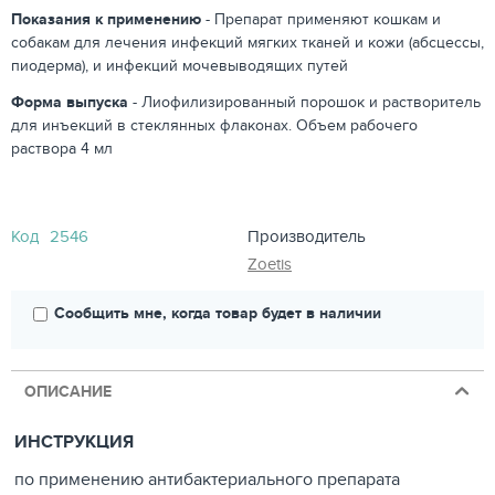
Показания к применению
- Препарат применяют кошкам и
собакам для лечения инфекций мягких тканей и кожи (абсцессы,
пиодерма), и инфекций мочевыводящих путей
Форма выпуска
- Лиофилизированный порошок и растворитель
для инъекций в стеклянных флаконах. Объем рабочего
раствора 4 мл
Код
2546
Производитель
Zoetis
Сообщить мне, когда товар будет в наличии
ОПИСАНИЕ
ИНСТРУКЦИЯ
по применению антибактериального препарата