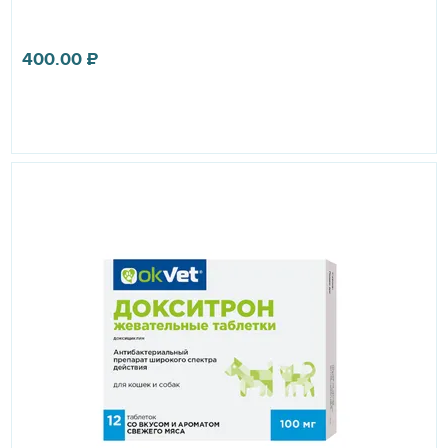
400.00
₽