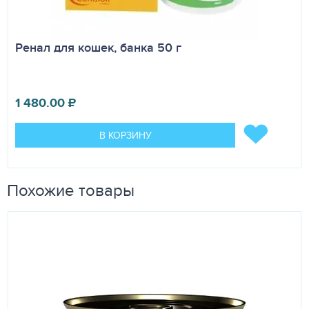
Ренал для кошек, банка 50 г
1 480.00
₽
В КОРЗИНУ
Похожие товары