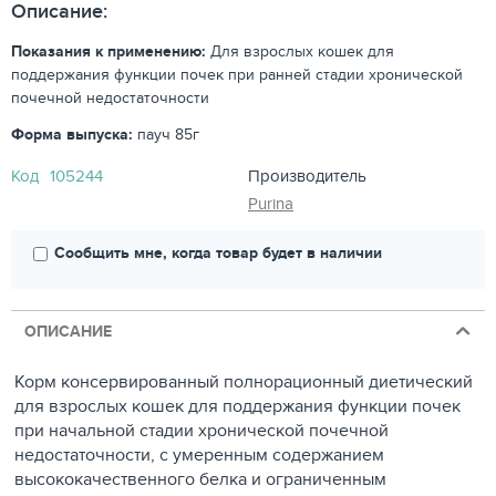
Описание:
Показания к применению:
Для взрослых кошек для
поддержания функции почек при ранней стадии хронической
почечной недостаточности
Форма выпуска:
пауч 85г
Код
105244
Производитель
Purina
Сообщить мне, когда товар будет в наличии
ОПИСАНИЕ
Корм консервированный полнорационный диетический
для взрослых кошек для поддержания функции почек
при начальной стадии хронической почечной
недостаточности,
с умеренным содержанием
высококачественного белка и ограниченным