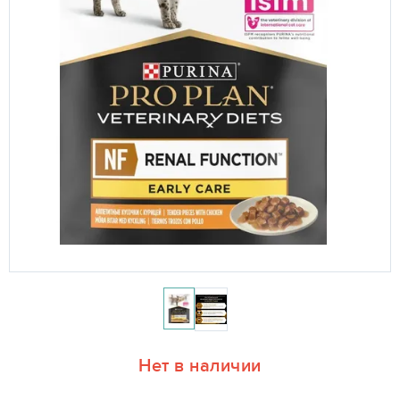
Нет в наличии