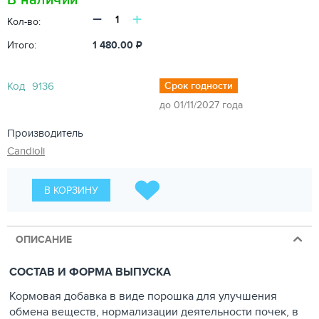
−
+
Кол-во:
Итого:
1 480.00
₽
Код
9136
Срок годности
до 01/11/2027 года
Производитель
Candioli
В КОРЗИНУ
ОПИСАНИЕ
СОСТАВ И ФОРМА ВЫПУСКА
Кормовая добавка в виде порошка для улучшения
обмена веществ, нормализации деятельности почек, в