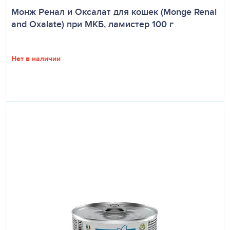
Монж Ренал и Оксалат для кошек (Monge Renal
and Oxalate) при МКБ, ламистер 100 г
Нет в наличии