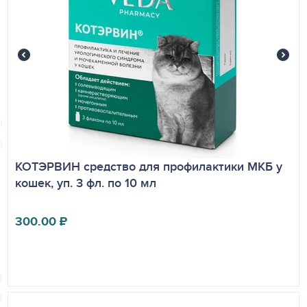
КОТЭРВИН средство для профилактики МКБ у
кошек, уп. 3 фл. по 10 мл
300.00
₽