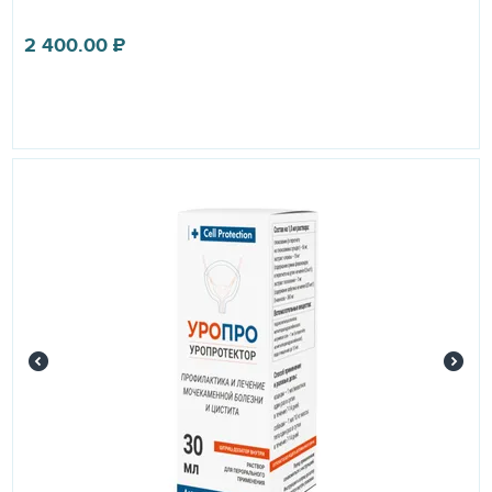
2 400.00
₽