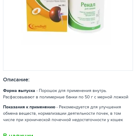
Описание:
Форма выпуска
- Порошок для применения внутрь.
Расфасовывают в полимерные банки по 50 г с мерной ложкой
Показания к применению
- Рекомендуется для улучшения
обмена веществ, нормализации деятельности почек, в том
числе при хронической почечной недостаточности у кошек
В наличии