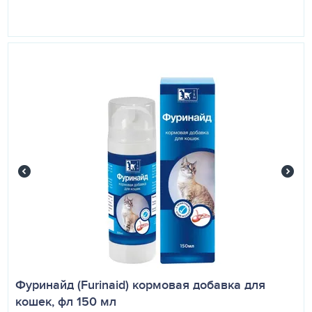
Фуринайд (Furinaid) кормовая добавка для
кошек, фл 150 мл