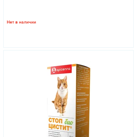
Нет в наличии