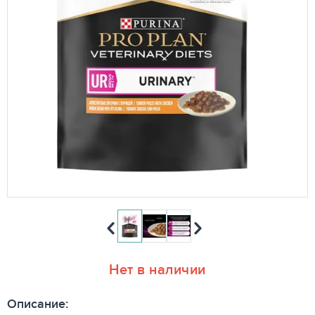
Нет в наличии
Описание: