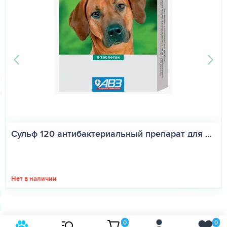
Сульф 120 антибактериальный препарат для ...
Нет в наличии
0
0