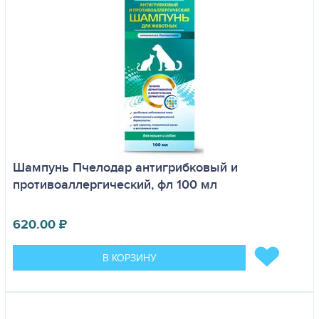
Шампунь Пчелодар антигрибковый и
противоаллергический, фл 100 мл
620.00
₽
В КОРЗИНУ