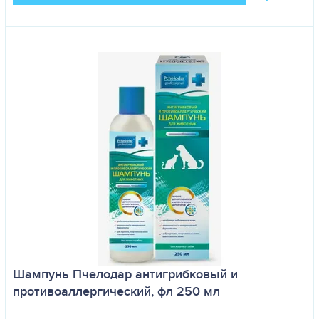
Шампунь Пчелодар антигрибковый и
противоаллергический, фл 250 мл