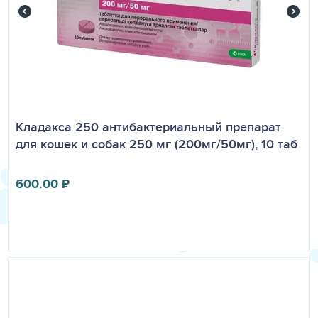
Кладакса 250 антибактериальный препарат
для кошек и собак 250 мг (200мг/50мг), 10 таб
600.00
₽