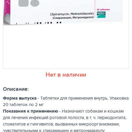
Нет в наличии
Описание:
Форма выпуска
- Таблетки для применения внутрь. Упаковка
20 таблеток по 2 мг
Показания к применению
- Назначают собакам и кошкам
для лечения инфекций ротовой полости, в т. ч. периодонтита,
стоматитов и гингивитов, вызванных микроорганизмами,
чувствительными к спирамицину и метронидазолу