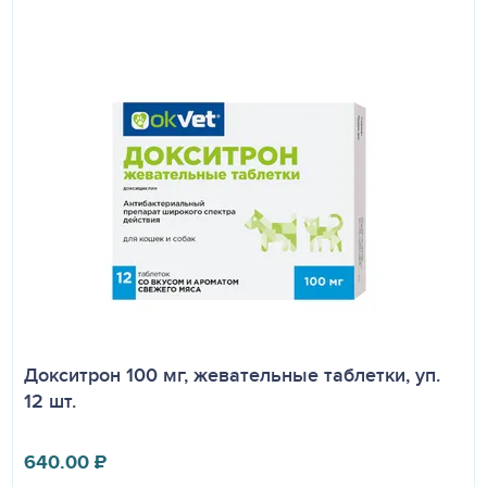
Докситрон 100 мг, жевательные таблетки, уп.
12 шт.
640.00
₽