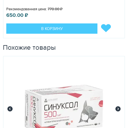
Рекомендованная цена:
770.00
₽
650.00
₽
В КОРЗИНУ
Похожие товары