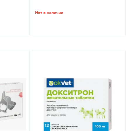
Нет в наличии