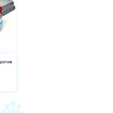
ротив