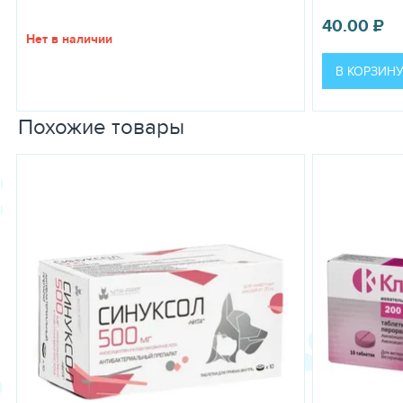
40.00
₽
Нет в наличии
В КОРЗИН
Похожие товары