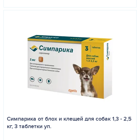
Симпарика от блох и клещей для собак 1,3 - 2,5
кг, 3 таблетки уп.