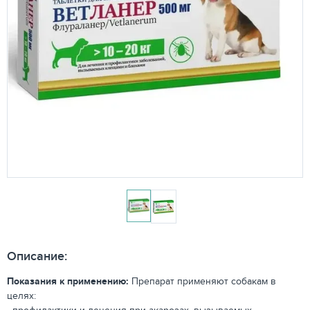
Описание:
Показания к применению:
Препарат применяют собакам в
целях: