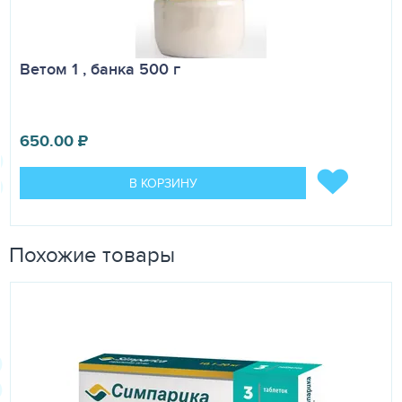
Ветом 1 , банка 500 г
650.00
₽
В КОРЗИНУ
Похожие товары