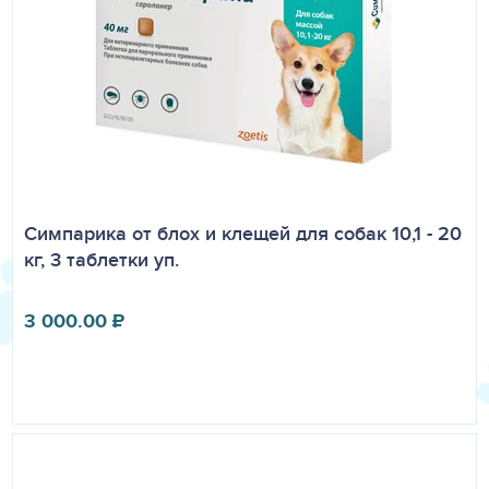
Симпарика от блох и клещей для собак 10,1 - 20
кг, 3 таблетки уп.
3 000.00
₽