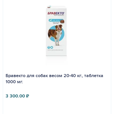
Бравекто для собак весом 20-40 кг., таблетка
1000 мг.
3 300.00
₽