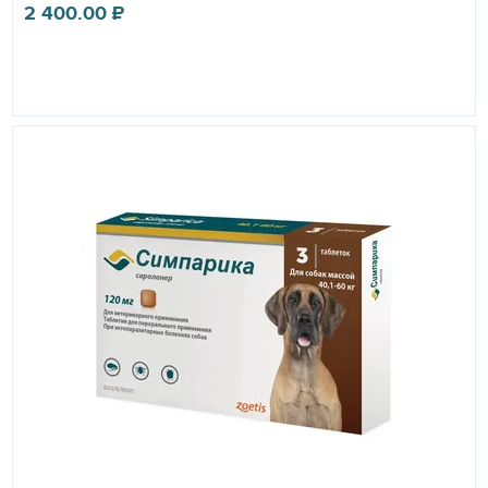
2 400.00
₽