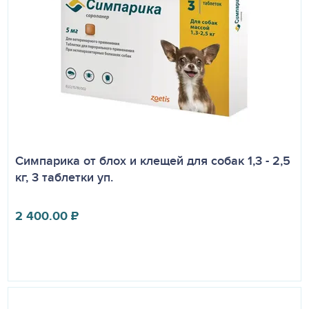
Симпарика от блох и клещей для собак 1,3 - 2,5
кг, 3 таблетки уп.
2 400.00
₽