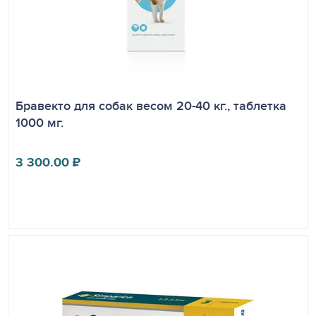
Бравекто для собак весом 20-40 кг., таблетка
1000 мг.
3 300.00
₽