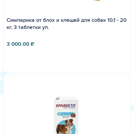
Симпарика от блох и клещей для собак 10,1 - 20
кг, 3 таблетки уп.
3 000.00
₽