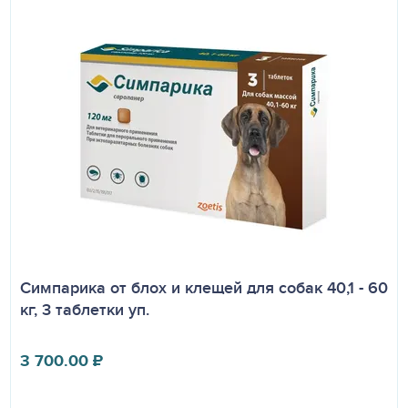
Симпарика от блох и клещей для собак 40,1 - 60
кг, 3 таблетки уп.
3 700.00
₽