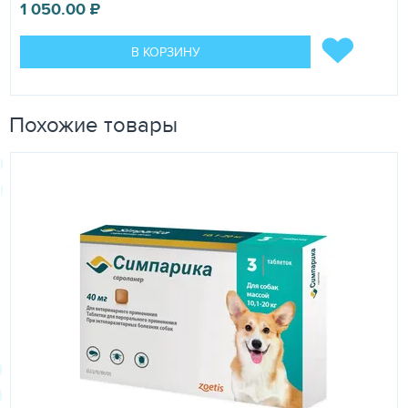
1 050.00
₽
В КОРЗИНУ
Похожие товары