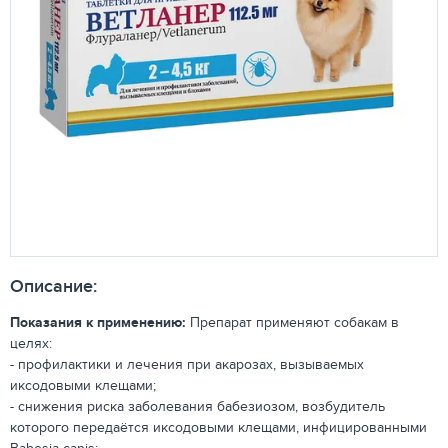
Описание:
Показания к применению:
Препарат применяют собакам в
целях:
- профилактики и лечения при акарозах, вызываемых
иксодовыми клещами;
- снижения риска заболевания бабезиозом, возбудитель
которого передаётся иксодовыми клещами, инфицированными