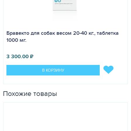
Бравекто для собак весом 20-40 кг., таблетка
1000 мг.
3 300.00
₽
В КОРЗИНУ
Похожие товары