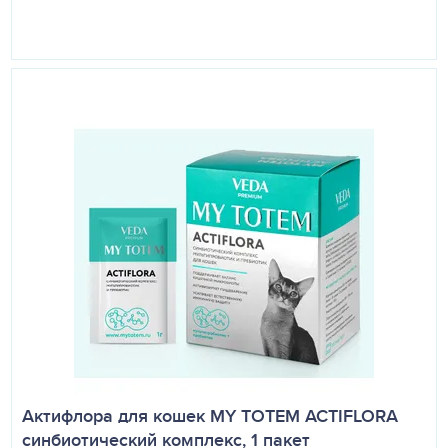
Актифлора для кошек MY TOTEM ACTIFLORA
синбиотический комплекс, 1 пакет