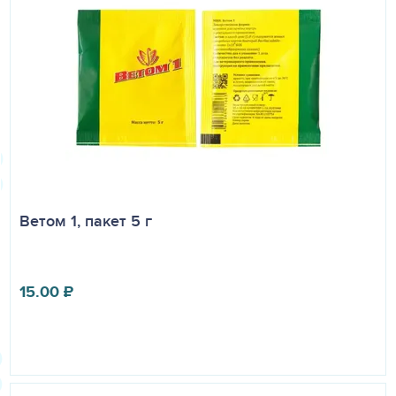
Ветом 1, пакет 5 г
15.00
₽