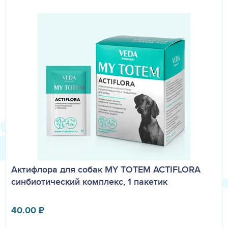
Актифлора для собак MY TOTEM ACTIFLORA
синбиотический комплекс, 1 пакетик
40.00
₽