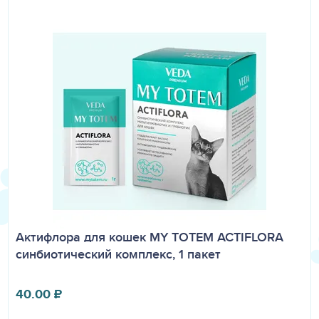
Актифлора для кошек MY TOTEM ACTIFLORA
синбиотический комплекс, 1 пакет
40.00
₽