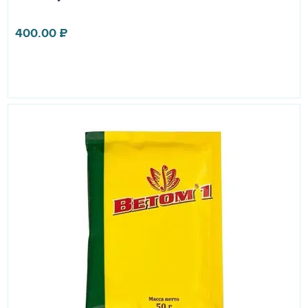
400.00
₽