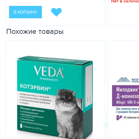
Нет в наличи
В КОРЗИНУ
Похожие товары