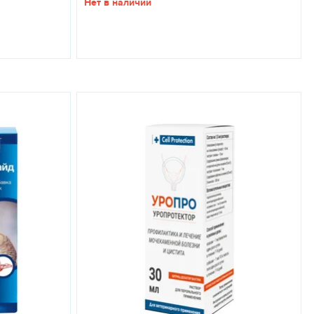
Нет в наличии