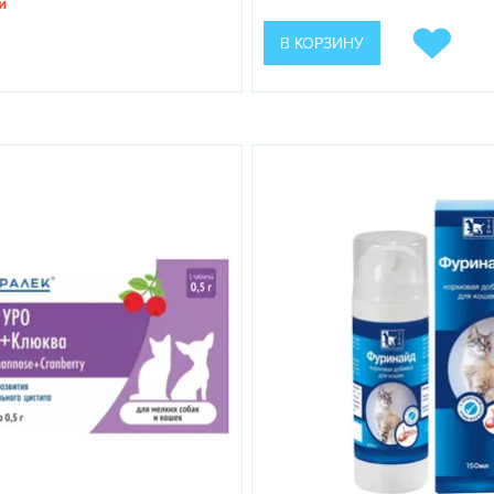
и
В КОРЗИНУ