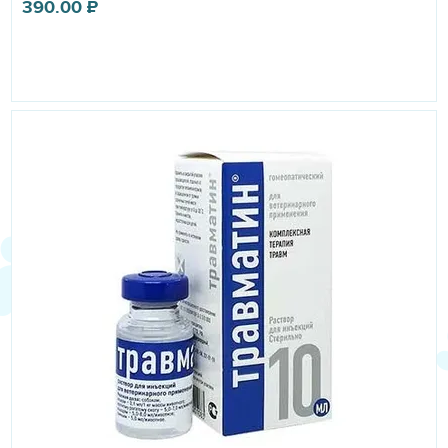
390.00
₽