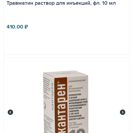
Травматин раствор для инъекций, фл. 10 мл
410.00
₽