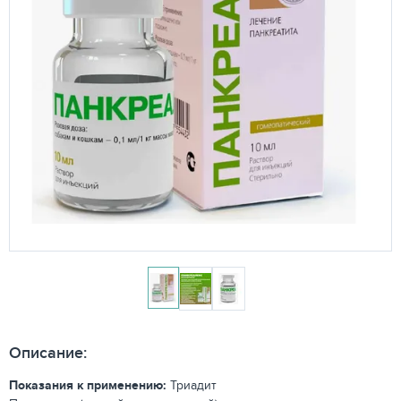
Описание:
Показания к применению:
Триадит