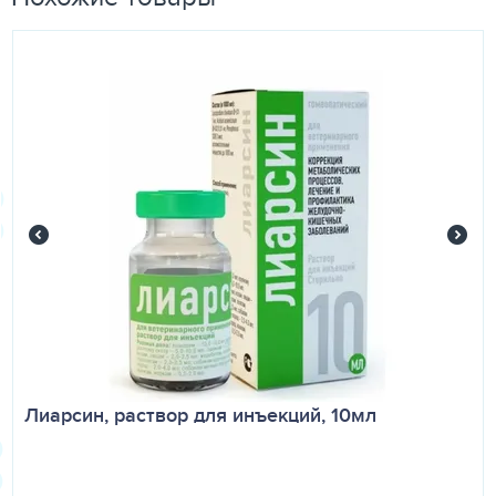
Лиарсин, раствор для инъекций, 10мл