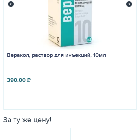
Веракол, раствор для инъекций, 10мл
390.00
₽
За ту же цену!