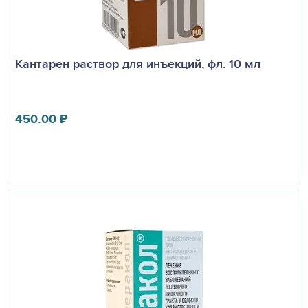
Кантарен раствор для инъекций, фл. 10 мл
450.00
₽