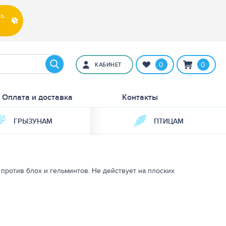
ь,
0
0
КАБИНЕТ
Оплата и доставка
Контакты
ГРЫЗУНАМ
ПТИЦАМ
 против блох и гельминтов. Не действует на плоских