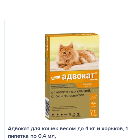
Адвокат для кошек весом до 4 кг и хорьков, 1
пипетка по 0,4 мл,