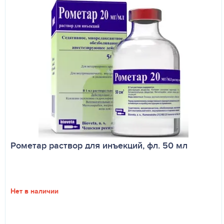
Рометар раствор для инъекций, фл. 50 мл
Нет в наличии