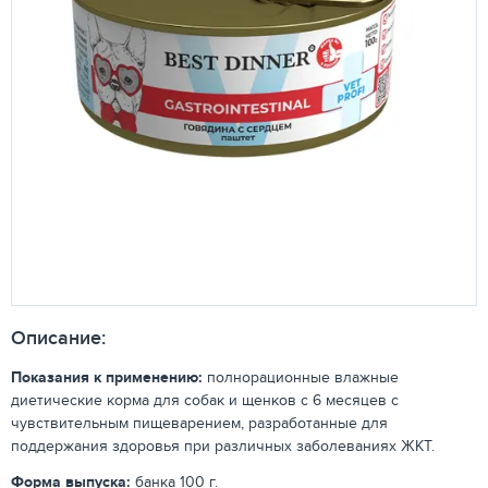
Описание:
Показания к применению:
полнорационные влажные
диетические корма для собак и щенков с 6 месяцев с
чувствительным пищеварением, разработанные для
поддержания здоровья при различных заболеваниях ЖКТ.
Форма выпуска:
банка 100 г.