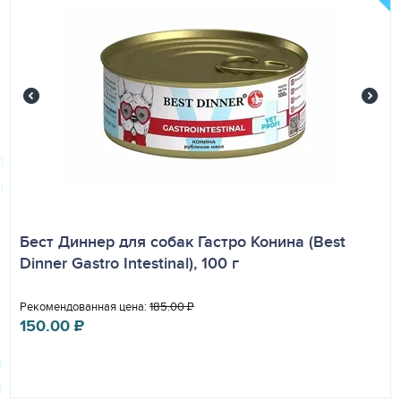
Бест Диннер для собак Гастро Конина (Best
Dinner Gastro Intestinal), 100 г
Рекомендованная цена:
185.00
₽
150.00
₽