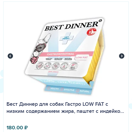
Бест Диннер для собак Гастро LOW FAT с
низким содержанием жира, паштет с индейко…
180.00
₽