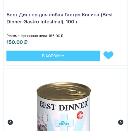
Бест Диннер для собак Гастро Конина (Best
Dinner Gastro Intestinal), 100 г
Рекомендованная цена:
185.00
₽
150.00
₽
В КОРЗИНУ