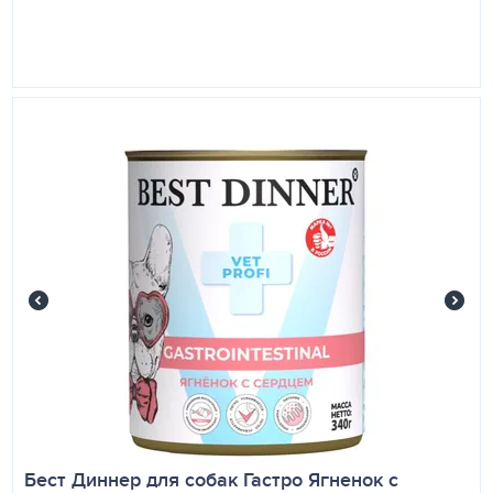
Бест Диннер для собак Гастро Ягненок с