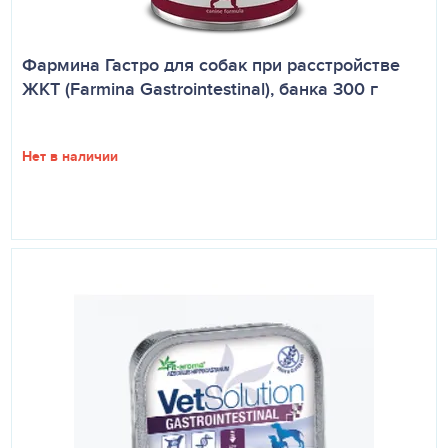
Фармина Гастро для собак при расстройстве
ЖКТ (Farmina Gastrointestinal), банка 300 г
Нет в наличии