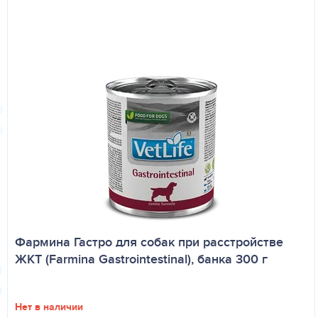
Фармина Гастро для собак при расстройстве
ЖКТ (Farmina Gastrointestinal), банка 300 г
Нет в наличии