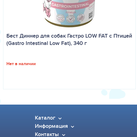
Бест Диннер для собак Гастро LOW FAT с Птицей
(Gastro Intestinal Low Fat), 340 г
Нет в наличии
Каталог
Информация
Контакты