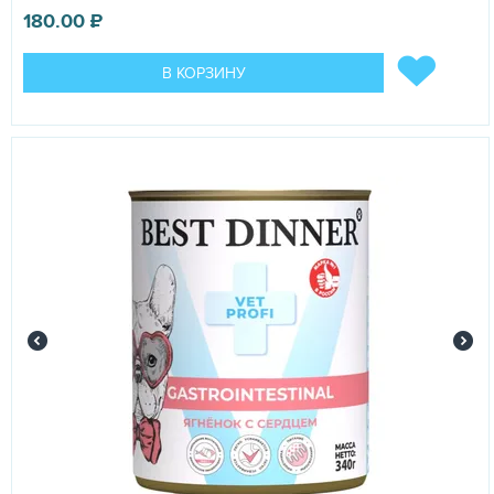
180.00
₽
В КОРЗИНУ