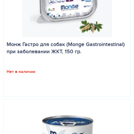
Монж Гастро для собак (Monge Gastrointestinal)
при заболевании ЖКТ, 150 гр.
Нет в наличии