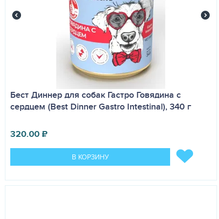
Бест Диннер для собак Гастро Говядина с
сердцем (Best Dinner Gastro Intestinal), 340 г
320.00
₽
В КОРЗИНУ