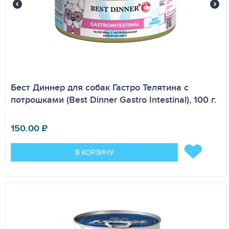
Бест Диннер для собак Гастро Телятина с
потрошками (Best Dinner Gastro Intestinal), 100 г.
150.00
₽
В КОРЗИНУ