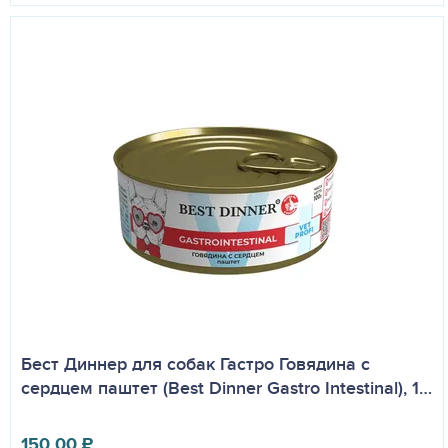
Бест Диннер для собак Гастро Говядина с
сердцем паштет (Best Dinner Gastro Intestinal), 1…
150.00
₽