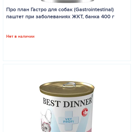
Про план Гастро для собак (Gastrointestinal)
паштет при заболеваниях ЖКТ, банка 400 г
Нет в наличии