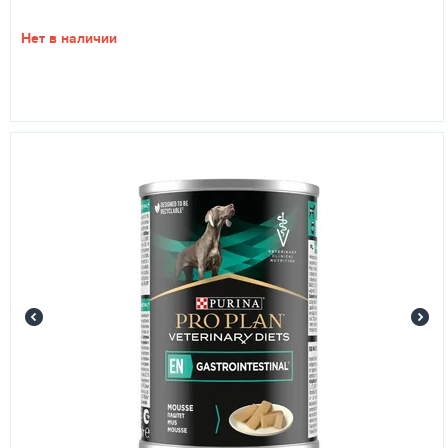
Нет в наличии