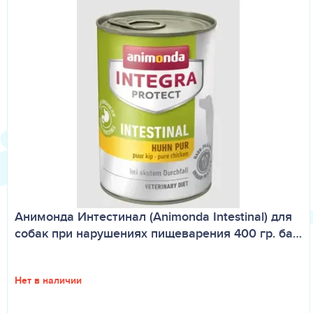
Анимонда Интестинал (Animonda Intestinal) для
собак при нарушениях пищеварения 400 гр. ба…
Нет в наличии