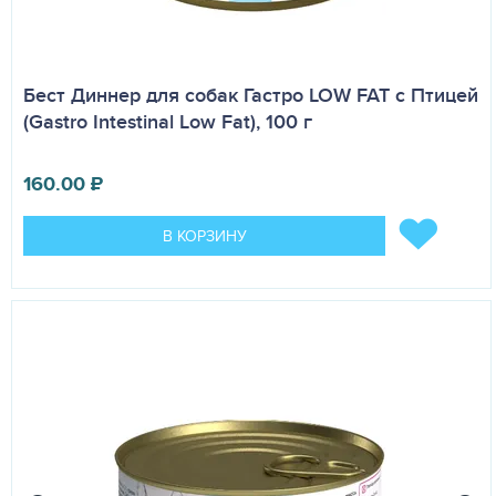
Бест Диннер для собак Гастро LOW FAT с Птицей
(Gastro Intestinal Low Fat), 100 г
160.00
₽
В КОРЗИНУ