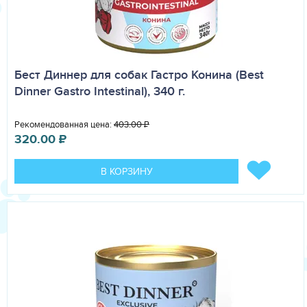
Бест Диннер для собак Гастро Конина (Best
Dinner Gastro Intestinal), 340 г.
Рекомендованная цена:
403.00
₽
320.00
₽
В КОРЗИНУ