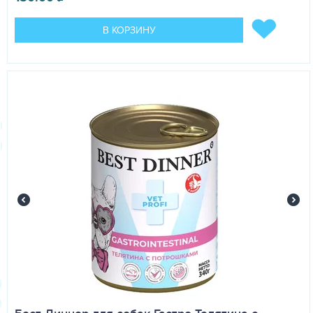
В КОРЗИНУ