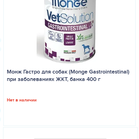
Монж Гастро для собак (Monge Gastrointestinal)
при заболеваниях ЖКТ, банка 400 г
Нет в наличии