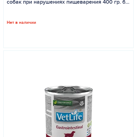
собак при нарушениях пищеварения 400 гр. б…
Нет в наличии