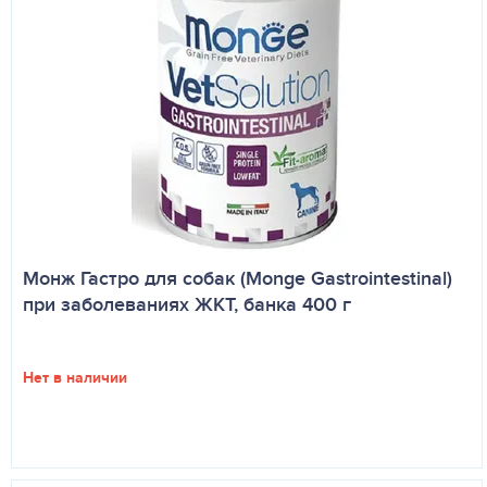
Монж Гастро для собак (Monge Gastrointestinal)
при заболеваниях ЖКТ, банка 400 г
Нет в наличии