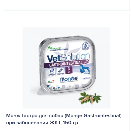
Монж Гастро для собак (Monge Gastrointestinal)
при заболевании ЖКТ, 150 гр.