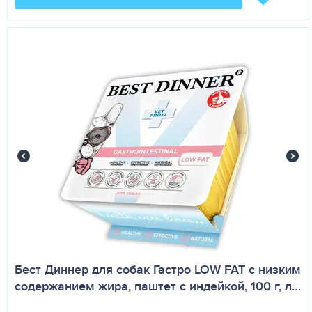
Бест Диннер для собак Гастро LOW FAT с низким
содержанием жира, паштет с индейкой, 100 г, л…