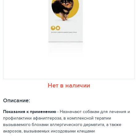
Нет в наличии
Описание:
Показания к применению
- Назначают собакам для лечения и
профилактики афаниптероза, в комплексной терапии
вызываемого блохами аллергического дерматита, а также
акарозов, вызываемых иксодовыми клещами