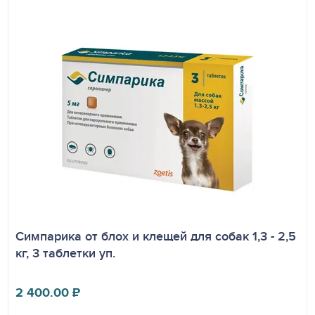
Симпарика от блох и клещей для собак 1,3 - 2,5
кг, 3 таблетки уп.
2 400.00
₽