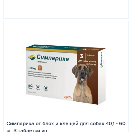
Симпарика от блох и клещей для собак 40,1 - 60
кг, 3 таблетки уп.