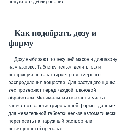
ненужного дублирования.
Как подобрать дозу и
форму
Дозу выбирают по текущей массе и диапазону
на упаковке. Таблетку нельзя делить, если
инструкция не гарантирует равномерного
распределения вещества. Для растущего щенка
вес проверяют перед каждой плановой
обработкой. Минимальный возраст и масса
зависят от зарегистрированной формы; данные
для жевательной таблетки нельзя автоматически
переносить на наружный раствор или
инъекционный препарат.