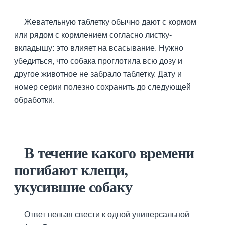
Жевательную таблетку обычно дают с кормом
или рядом с кормлением согласно листку-
вкладышу: это влияет на всасывание. Нужно
убедиться, что собака проглотила всю дозу и
другое животное не забрало таблетку. Дату и
номер серии полезно сохранить до следующей
обработки.
В течение какого времени
погибают клещи,
укусившие собаку
Ответ нельзя свести к одной универсальной