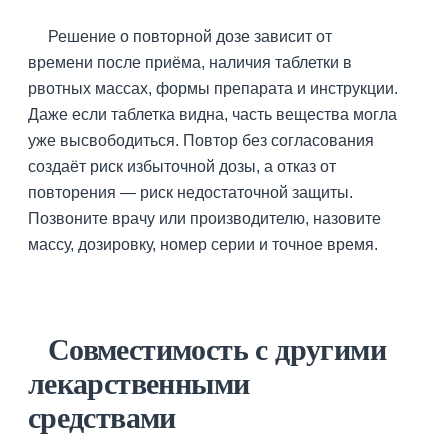
Решение о повторной дозе зависит от
времени после приёма, наличия таблетки в
рвотных массах, формы препарата и инструкции.
Даже если таблетка видна, часть вещества могла
уже высвободиться. Повтор без согласования
создаёт риск избыточной дозы, а отказ от
повторения — риск недостаточной защиты.
Позвоните врачу или производителю, назовите
массу, дозировку, номер серии и точное время.
Совместимость с другими
лекарственными
средствами