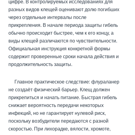
цифре. В контролируемых исследованиях для
разных видов клещей оценивают долю погибших
через отдельные интервалы после
прикрепления. В начале периода защиты гибель
обычно происходит быстрее, чем к его концу, а
виды клещей различаются по чувствительности.
Официальная инструкция конкретной формы
содержит проверенные сроки начала действия и
продолжительность защиты.
Главное практическое следствие: флураланер
не создаёт физический барьер. Клещ должен
прикрепиться и начать питание. Быстрая гибель
снижает вероятность передачи некоторых
инфекций, но не гарантирует нулевой риск,
поскольку возбудители передаются с разной
скоростью. При лихорадке, вялости, хромоте,