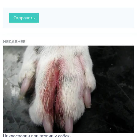
Отправить
НЕДАВНЕЕ
Циклоспорин при атопии у собак