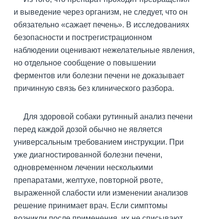
и выведение через организм, не следует, что он
обязательно «сажает печень». В исследованиях
безопасности и пострегистрационном
наблюдении оценивают нежелательные явления,
но отдельное сообщение о повышении
ферментов или болезни печени не доказывает
причинную связь без клинического разбора.
Для здоровой собаки рутинный анализ печени
перед каждой дозой обычно не является
универсальным требованием инструкции. При
уже диагностированной болезни печени,
одновременном лечении несколькими
препаратами, желтухе, повторной рвоте,
выраженной слабости или изменении анализов
решение принимает врач. Если симптомы
возникли после применения, их не списывают