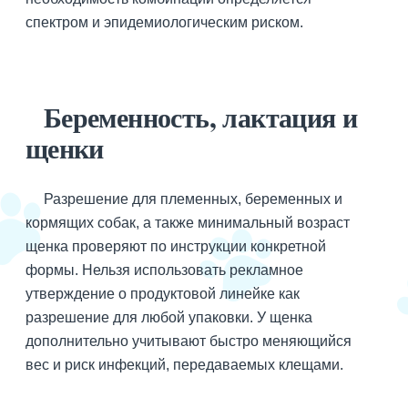
спектром и эпидемиологическим риском.
Беременность, лактация и
щенки
Разрешение для племенных, беременных и
кормящих собак, а также минимальный возраст
щенка проверяют по инструкции конкретной
формы. Нельзя использовать рекламное
утверждение о продуктовой линейке как
разрешение для любой упаковки. У щенка
дополнительно учитывают быстро меняющийся
вес и риск инфекций, передаваемых клещами.