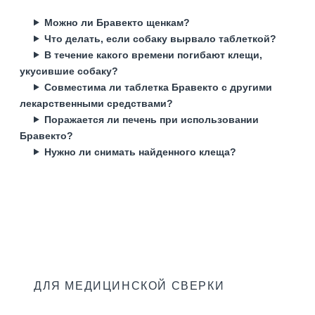
Можно ли Бравекто щенкам?
Что делать, если собаку вырвало таблеткой?
В течение какого времени погибают клещи,
укусившие собаку?
Совместима ли таблетка Бравекто с другими
лекарственными средствами?
Поражается ли печень при использовании
Бравекто?
Нужно ли снимать найденного клеща?
ДЛЯ МЕДИЦИНСКОЙ СВЕРКИ