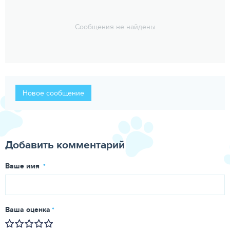
Сообщения не найдены
Новое сообщение
Добавить комментарий
Ваше имя
Ваша оценка
Очень плохо
Плохо
Сносно
Очень хорошо
Отлично!