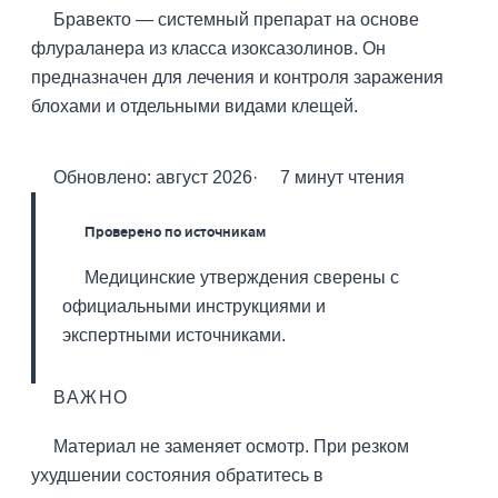
Бравекто — системный препарат на основе
флураланера из класса изоксазолинов. Он
предназначен для лечения и контроля заражения
блохами и отдельными видами клещей.
Обновлено: август 2026
·
7 минут чтения
Проверено по источникам
Медицинские утверждения сверены с
официальными инструкциями и
экспертными источниками.
ВАЖНО
Материал не заменяет осмотр. При резком
ухудшении состояния обратитесь в