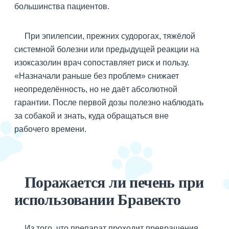
большинства пациентов.
При эпилепсии, прежних судорогах, тяжёлой
системной болезни или предыдущей реакции на
изоксазолин врач сопоставляет риск и пользу.
«Назначали раньше без проблем» снижает
неопределённость, но не даёт абсолютной
гарантии. После первой дозы полезно наблюдать
за собакой и знать, куда обращаться вне
рабочего времени.
Поражается ли печень при
использовании Бравекто
Из того, что препарат проходит превращения