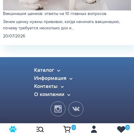
Вакцинация щенков: ответы на 10 главных вопросов
Зачем щенку нужны прививки, когда начинать вакцинацию,
почему требуется несколько доз и...
20/07/2026
Каталог
Информация
Контакты
О компании
0
0
© 2015-2026 Pet Dog. Все права защищены.