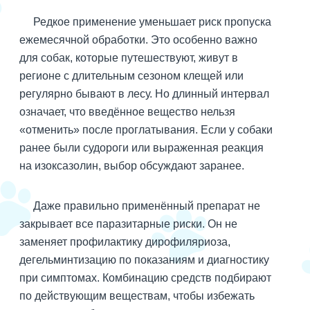
Редкое применение уменьшает риск пропуска
ежемесячной обработки. Это особенно важно
для собак, которые путешествуют, живут в
регионе с длительным сезоном клещей или
регулярно бывают в лесу. Но длинный интервал
означает, что введённое вещество нельзя
«отменить» после проглатывания. Если у собаки
ранее были судороги или выраженная реакция
на изоксазолин, выбор обсуждают заранее.
Даже правильно применённый препарат не
закрывает все паразитарные риски. Он не
заменяет профилактику дирофиляриоза,
дегельминтизацию по показаниям и диагностику
при симптомах. Комбинацию средств подбирают
по действующим веществам, чтобы избежать