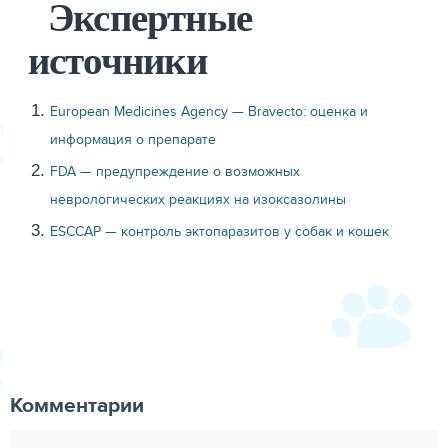
Экспертные
источники
European Medicines Agency — Bravecto: оценка и
информация о препарате
FDA — предупреждение о возможных
неврологических реакциях на изоксазолины
ESCCAP — контроль эктопаразитов у собак и кошек
Комментарии