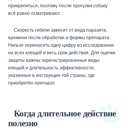
прикрепиться, поэтому после прогулки собаку
всё равно осматривают.
Скорость гибели зависит от вида паразита,
времени после обработки и формы препарата.
Нельзя переносить одну цифру из исследования
на всех клещей и весь срок действия. Для оценки
защиты важны зарегистрированные виды
клещей и длительность эффективности,
указанные в инструкции той страны, где
приобретён препарат.
Когда длительное действие
полезно