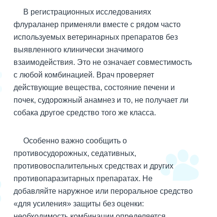
В регистрационных исследованиях
флураланер применяли вместе с рядом часто
используемых ветеринарных препаратов без
выявленного клинически значимого
взаимодействия. Это не означает совместимость
с любой комбинацией. Врач проверяет
действующие вещества, состояние печени и
почек, судорожный анамнез и то, не получает ли
собака другое средство того же класса.
Особенно важно сообщить о
противосудорожных, седативных,
противовоспалительных средствах и других
противопаразитарных препаратах. Не
добавляйте наружное или пероральное средство
«для усиления» защиты без оценки:
необходимость комбинации определяется