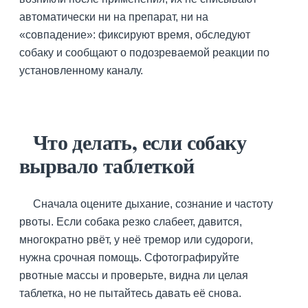
автоматически ни на препарат, ни на
«совпадение»: фиксируют время, обследуют
собаку и сообщают о подозреваемой реакции по
установленному каналу.
Что делать, если собаку
вырвало таблеткой
Сначала оцените дыхание, сознание и частоту
рвоты. Если собака резко слабеет, давится,
многократно рвёт, у неё тремор или судороги,
нужна срочная помощь. Сфотографируйте
рвотные массы и проверьте, видна ли целая
таблетка, но не пытайтесь давать её снова.