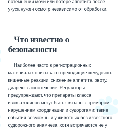
потемнении мочи или потере аппетита после
укуса нужен осмотр независимо от обработки.
Что известно о
безопасности
Наиболее часто в регистрационных
материалах описывают преходящие желудочно-
кишечные реакции: снижение аппетита, рвоту,
диарею, слюнотечение. Регуляторы
предупреждают, что препараты класса
изоксазолинов могут быть связаны с тремором,
нарушением координации и судорогами; такие
события возможны и у животных без известного
судорожного анамнеза, хотя встречаются не у