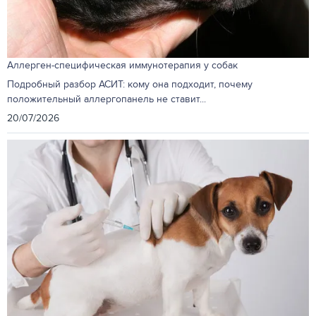
Аллерген-специфическая иммунотерапия у собак
Подробный разбор АСИТ: кому она подходит, почему
положительный аллергопанель не ставит...
20/07/2026