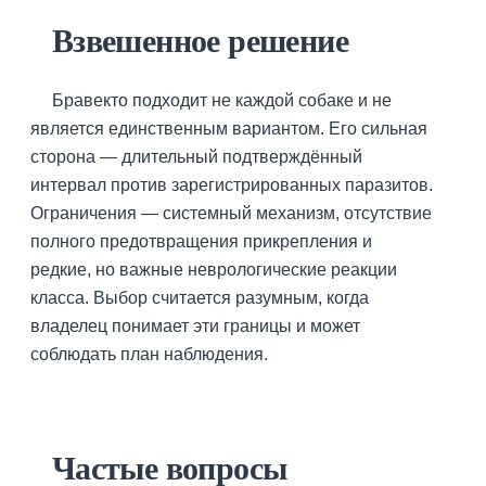
Взвешенное решение
Бравекто подходит не каждой собаке и не
является единственным вариантом. Его сильная
сторона — длительный подтверждённый
интервал против зарегистрированных паразитов.
Ограничения — системный механизм, отсутствие
полного предотвращения прикрепления и
редкие, но важные неврологические реакции
класса. Выбор считается разумным, когда
владелец понимает эти границы и может
соблюдать план наблюдения.
Частые вопросы