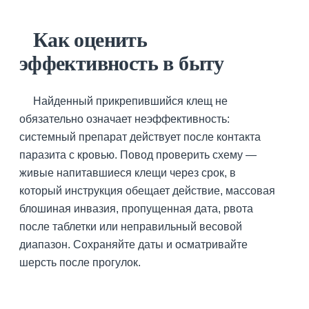
Как оценить
эффективность в быту
Найденный прикрепившийся клещ не
обязательно означает неэффективность:
системный препарат действует после контакта
паразита с кровью. Повод проверить схему —
живые напитавшиеся клещи через срок, в
который инструкция обещает действие, массовая
блошиная инвазия, пропущенная дата, рвота
после таблетки или неправильный весовой
диапазон. Сохраняйте даты и осматривайте
шерсть после прогулок.