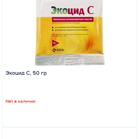
Экоцид С, 50 гр
Нет в наличии