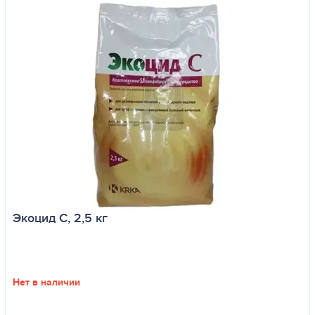
Экоцид С, 2,5 кг
Нет в наличии