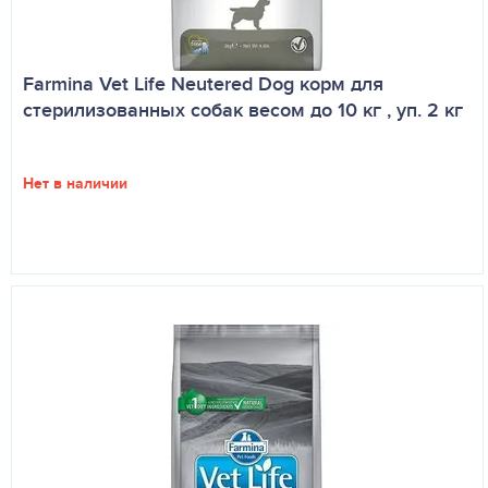
Farmina Vet Life Neutered Dog корм для
стерилизованных собак весом до 10 кг , уп. 2 кг
Нет в наличии