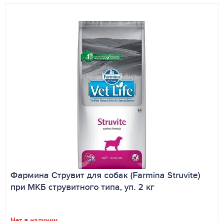
Фармина Струвит для собак (Farmina Struvite)
при МКБ струвитного типа, уп. 2 кг
Нет в наличии