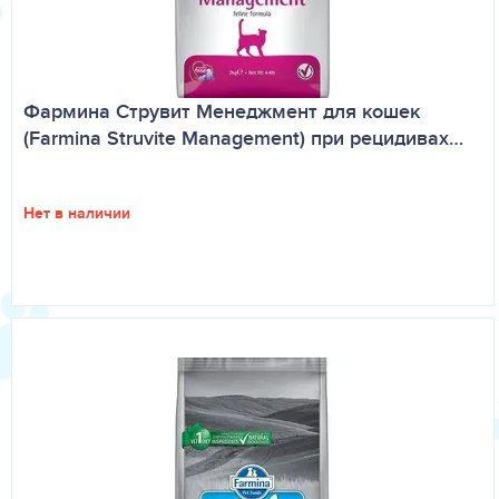
Фармина Струвит Менеджмент для кошек
(Farmina Struvite Management) при рецидивах…
Нет в наличии