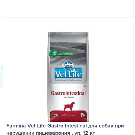
Farmina Vet Life Gastro-Intestinal для собак при
нарушении пищеварения , уп. 12 кг