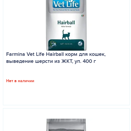
Farmina Vet Life Hairball корм для кошек,
выведение шерсти из ЖКТ, уп. 400 г
Нет в наличии