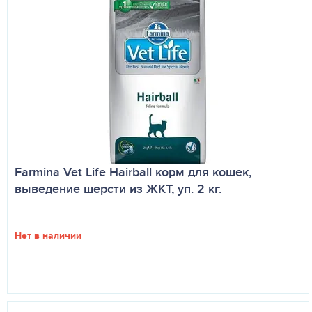
Farmina Vet Life Hairball корм для кошек,
выведение шерсти из ЖКТ, уп. 2 кг.
Нет в наличии