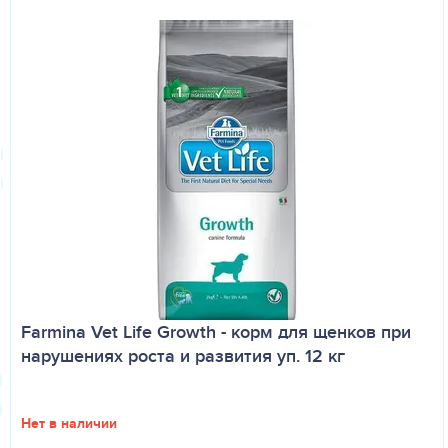
Farmina Vet Life Growth - корм для щенков при
нарушениях роста и развития уп. 12 кг
Нет в наличии