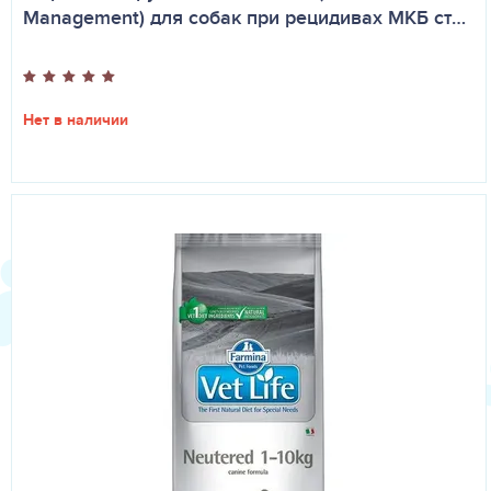
Management) для собак при рецидивах МКБ ст…
Нет в наличии