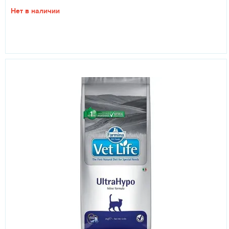
Нет в наличии