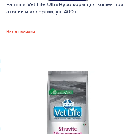
Farmina Vet Life UltraHypo корм для кошек при
атопии и аллергии, уп. 400 г
Нет в наличии