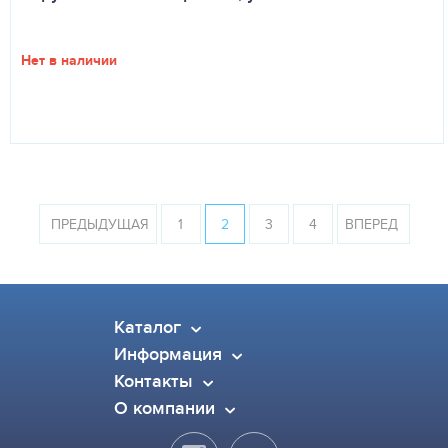
Нет в наличии
ПРЕДЫДУЩАЯ
1
2
3
4
ВПЕРЕД
Каталог
Информация
Контакты
О компании