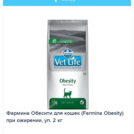
Фармина Обесити для кошек (Farmina Obesity)
при ожирении, уп. 2 кг