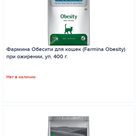
Фармина Обесити для кошек (Farmina Obesity)
при ожирении, уп. 400 г.
Нет в наличии