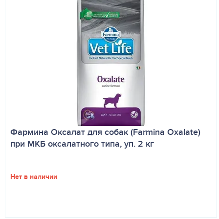
Фармина Оксалат для собак (Farmina Oxalate)
при МКБ оксалатного типа, уп. 2 кг
Нет в наличии