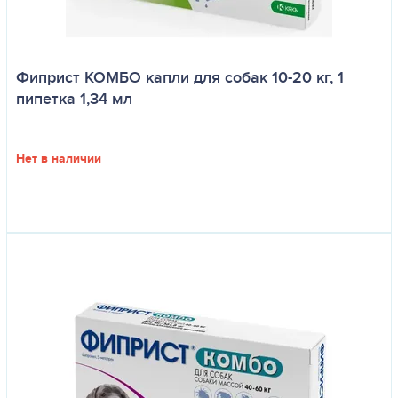
Фиприст КОМБО капли для собак 10-20 кг, 1
пипетка 1,34 мл
Нет в наличии