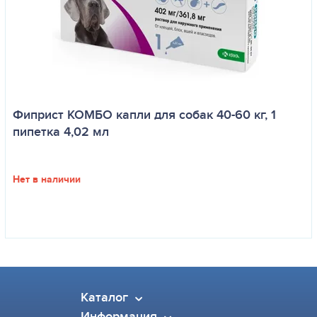
Фиприст КОМБО капли для собак 40-60 кг, 1
пипетка 4,02 мл
Нет в наличии
Каталог
Информация