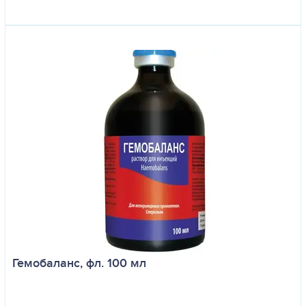
Гемобаланс, фл. 100 мл