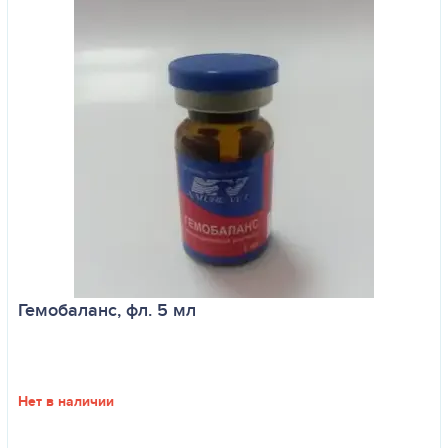
Гемобаланс, фл. 5 мл
Нет в наличии