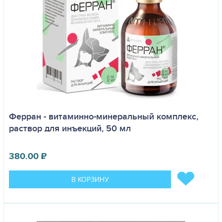
Ферран - витаминно-минеральный комплекс,
раствор для инъекций, 50 мл
380.00
₽
В КОРЗИНУ