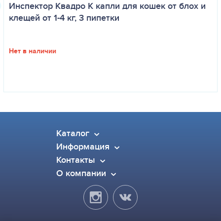
Инспектор Квадро K капли для кошек от блох и
клещей от 1-4 кг, 3 пипетки
Нет в наличии
Каталог
Информация
Контакты
О компании