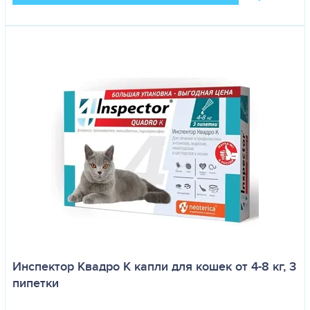
Инспектор Квадро K капли для кошек от 4-8 кг, 3
пипетки