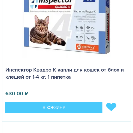
Инспектор Квадро K капли для кошек от блох и
клещей от 1-4 кг, 1 пипетка
630.00
₽
В КОРЗИНУ