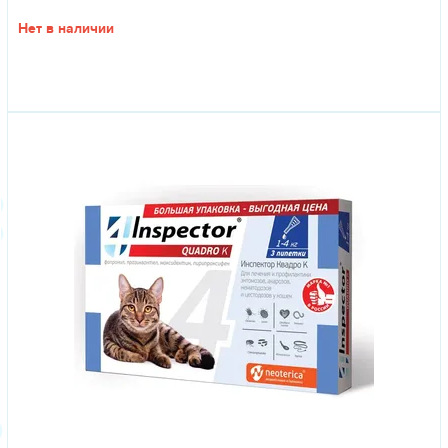
Нет в наличии