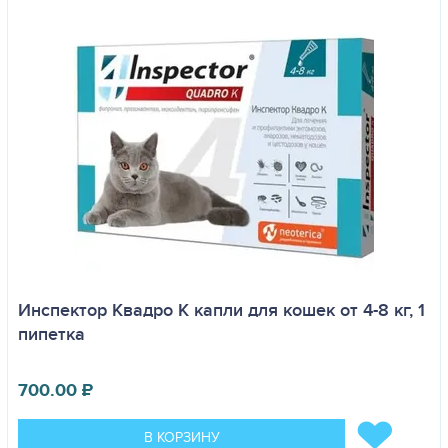
Инспектор Квадро K капли для кошек от 4-8 кг, 1
пипетка
700.00
₽
В КОРЗИНУ