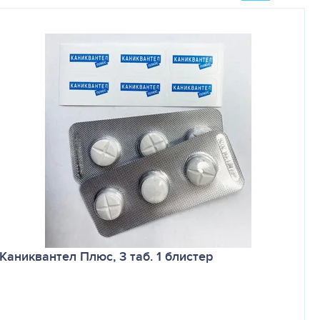
Каниквантел Плюс, 3 таб. 1 блистер