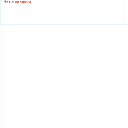
Нет в наличии