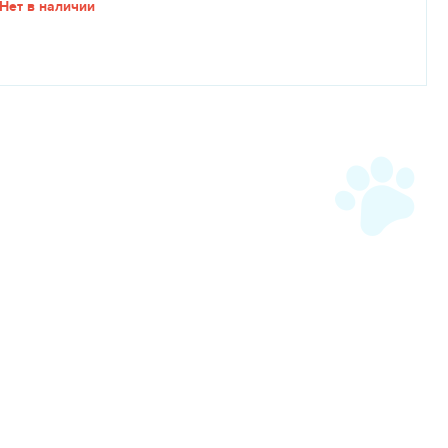
Нет в наличии