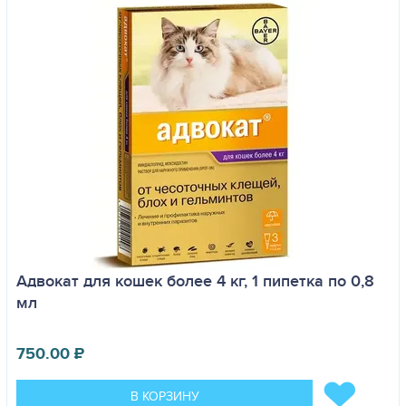
Адвокат для кошек более 4 кг, 1 пипетка по 0,8
мл
750.00
₽
В КОРЗИНУ