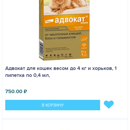
Адвокат для кошек весом до 4 кг и хорьков, 1
пипетка по 0,4 мл,
750.00
₽
В КОРЗИНУ