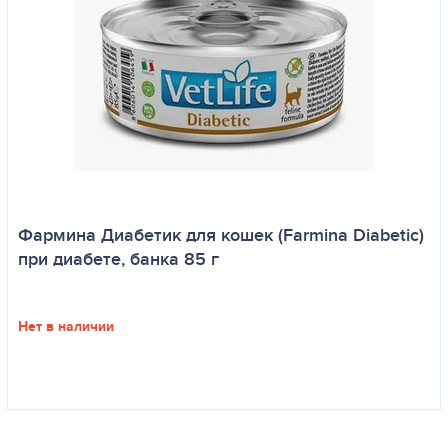
Фармина Диабетик для кошек (Farmina Diabetic)
при диабете, банка 85 г
Нет в наличии