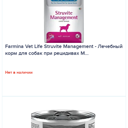
Farmina Vet Life Struvite Management - Лечебный
корм для собак при рецидивах М…
Нет в наличии