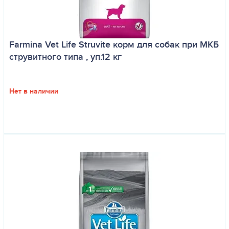
Farmina Vet Life Struvite корм для собак при МКБ
струвитного типа , уп.12 кг
Нет в наличии