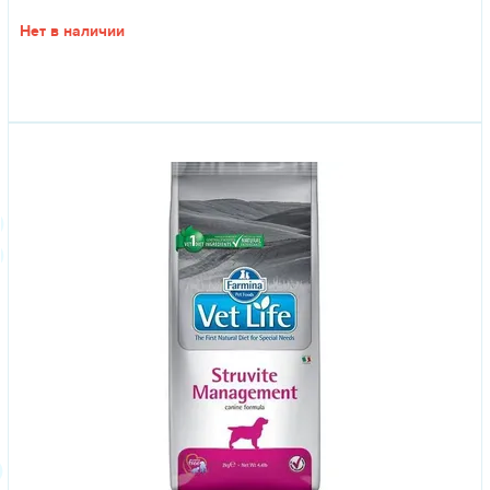
Нет в наличии