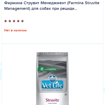
Фармина Струвит Менеджмент (Farmina Struvite
Management) для собак при рециди…
Нет в наличии