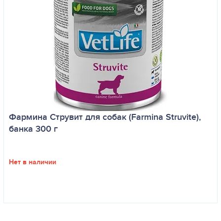
Фармина Струвит для собак (Farmina Struvite),
банка 300 г
Нет в наличии