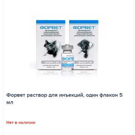
Форвет раствор для инъекций, один флакон 5
мл
Нет в наличии