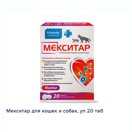
Мекситар для кошек и собак, уп 20 таб