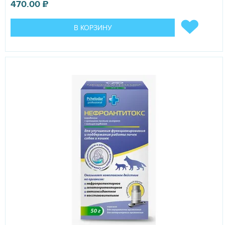
470.00
₽
В КОРЗИНУ