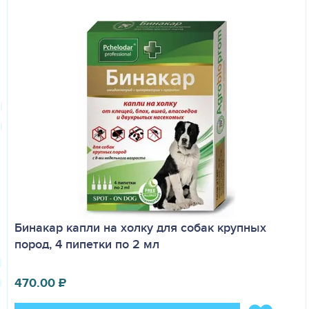
Бинакар капли на холку для собак крупных
пород, 4 пипетки по 2 мл
470.00
₽