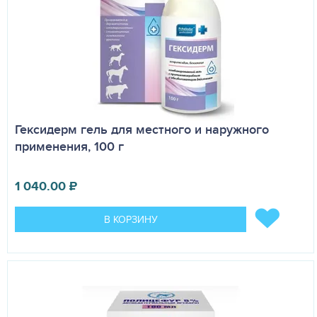
Гексидерм гель для местного и наружного
применения, 100 г
1 040.00
₽
В КОРЗИНУ