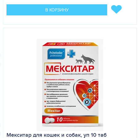
В КОРЗИНУ
Мекситар для кошек и собак, уп 10 таб