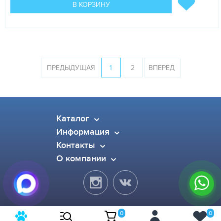
В КОРЗИНУ
ПРЕДЫДУЩАЯ
1
2
ВПЕРЕД
Каталог
Информация
Контакты
О компании
0
0
© 2015-2026 Pet Dog. Все права защищены.