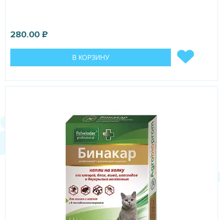
280.00
₽
В КОРЗИНУ