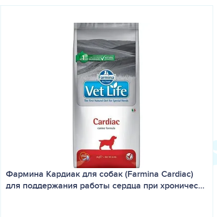
Фармина Кардиак для собак (Farmina Cardiac)
для поддержания работы сердца при хроничес…