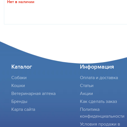
Нет в наличии
Каталог
Информация
Собаки
Оплата и доставка
Кошки
Статьи
Ветеринарная аптека
Акции
Бренды
Как сделать заказ
Карта сайта
Политика
конфиденциальности
Условия продажи в