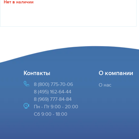
Нет в наличии
Контакты
О компании
8 (800) 775-70-06
О нас
8 (495) 162-64-44
8 (969) 777-84-84
Пн - Пт 9:00 - 20:00
Cб 9:00 - 18:00