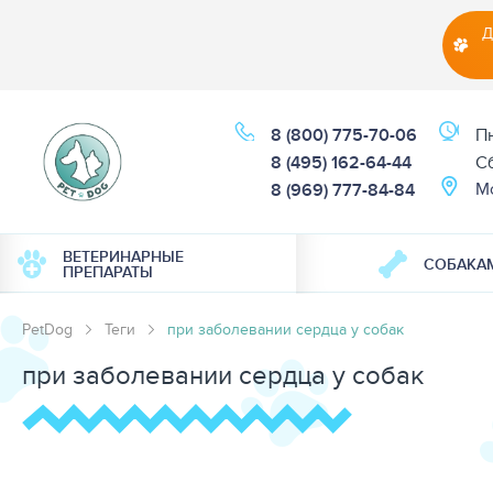
Д
8 (800) 775-70-06
Пн
8 (495) 162-64-44
Cб
М
8 (969) 777-84-84
ВЕТЕРИНАРНЫЕ
СОБАКА
ПРЕПАРАТЫ
PetDog
Теги
при заболевании сердца у собак
при заболевании сердца у собак