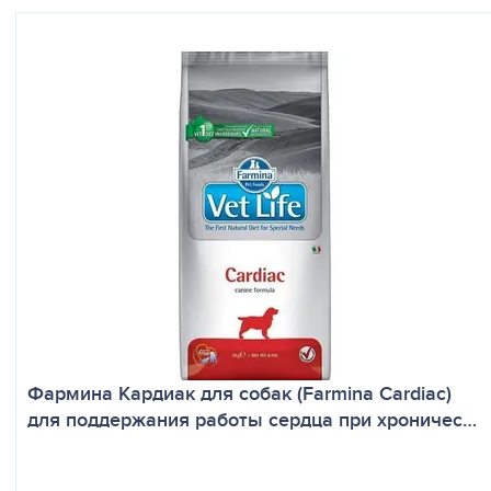
Фармина Кардиак для собак (Farmina Cardiac)
для поддержания работы сердца при хроничес…