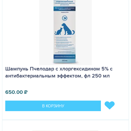
Шампунь Пчелодар с хлоргексидином 5% с
антибактериальным эффектом, фл 250 мл
650.00
₽
В КОРЗИНУ