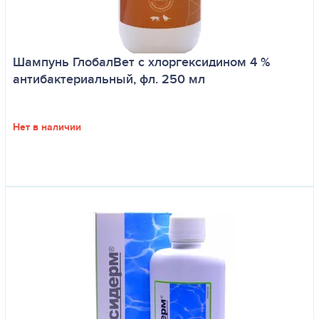
Шампунь ГлобалВет с хлоргексидином 4 %
антибактериальный, фл. 250 мл
Нет в наличии