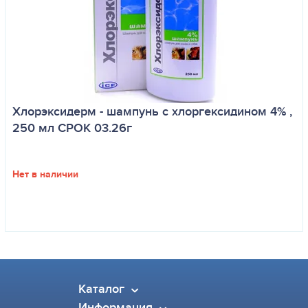
Хлорэксидерм - шампунь с хлоргексидином 4% ,
250 мл СРОК 03.26г
Нет в наличии
Каталог
Информация