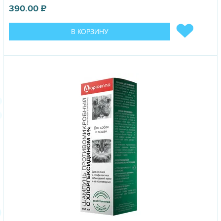
390.00
₽
В КОРЗИНУ