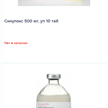
Синулокс 500 мг, уп 10 таб
Нет в наличии