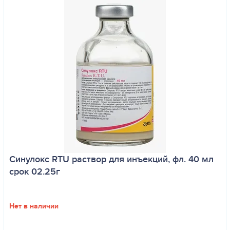
Синулокс RTU раствор для инъекций, фл. 40 мл
срок 02.25г
Нет в наличии