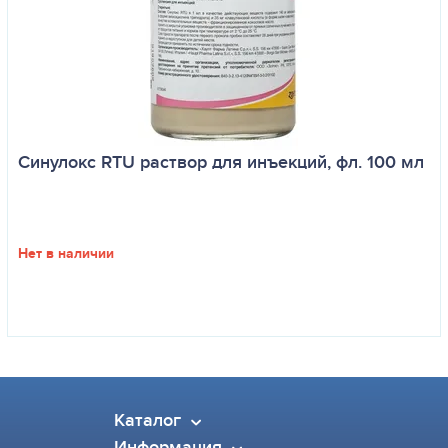
Синулокс RTU раствор для инъекций, фл. 100 мл
Нет в наличии
Каталог
Информация