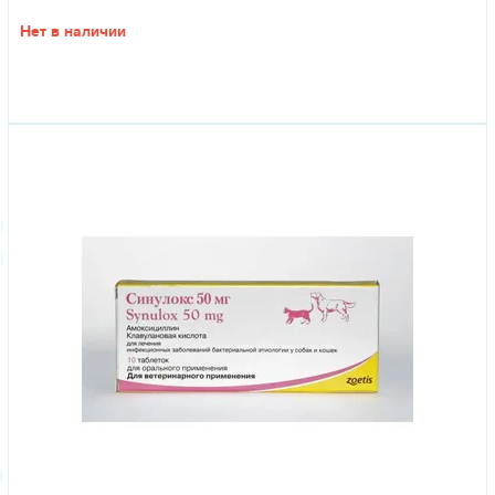
Нет в наличии