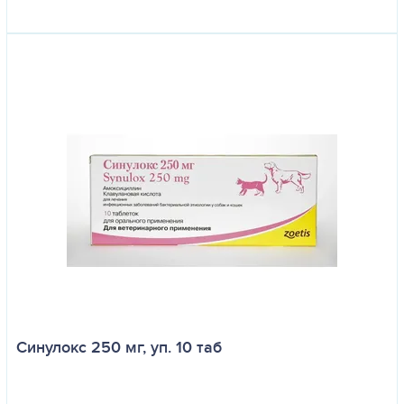
Синулокс 250 мг, уп. 10 таб