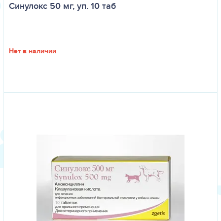
Синулокс 50 мг, уп. 10 таб
Нет в наличии