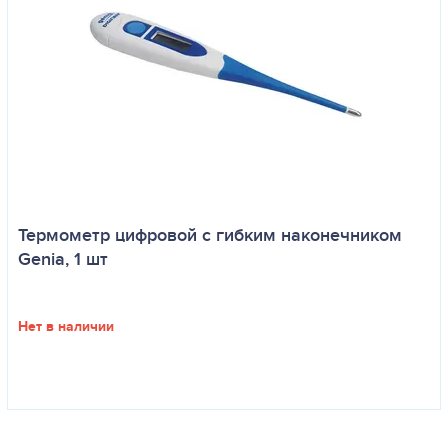
Термометр цифровой с гибким наконечником
Genia, 1 шт
Нет в наличии