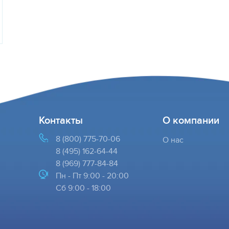
Контакты
О компании
8 (800) 775-70-06
О нас
8 (495) 162-64-44
8 (969) 777-84-84
Пн - Пт 9:00 - 20:00
Cб 9:00 - 18:00