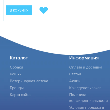
В КОРЗИНУ
Каталог
Информация
Собаки
Оплата и доставка
Кошки
Статьи
Ветеринарная аптека
Акции
Бренды
Как сделать заказ
Карта сайта
Политика
конфиденциальности
Условия продажи в