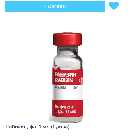
В КОРЗИНУ
Рабизин, фл. 1 мл (1 доза)