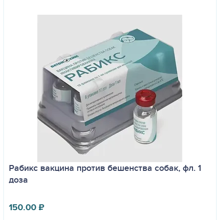
Рабикс вакцина против бешенства собак, фл. 1
доза
150.00
₽