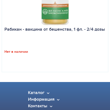
Рабикан - вакцина от бешенства, 1 фл. - 2/4 дозы
Нет в наличии
Каталог
Информация
Контакты