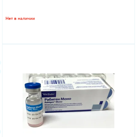
Нет в наличии