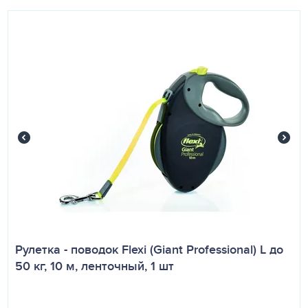
Рулетка - поводок Flexi (Giant Professional) L до
50 кг, 10 м, ленточный, 1 шт