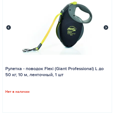
Рулетка - поводок Flexi (Giant Professional) L до
50 кг, 10 м, ленточный, 1 шт
Нет в наличии