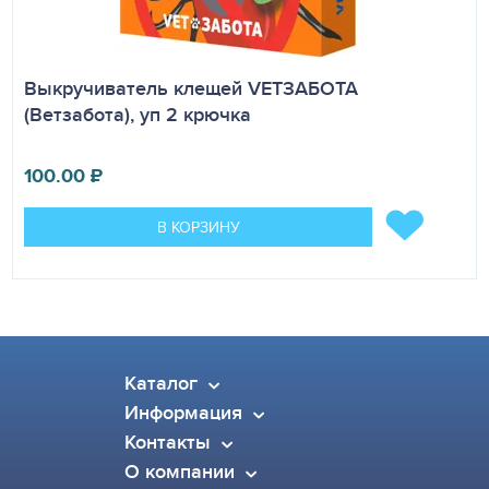
Выкручиватель клещей VETЗАБОТА
(Ветзабота), уп 2 крючка
100.00
₽
В КОРЗИНУ
Каталог
Информация
Контакты
О компании