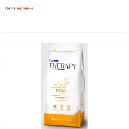
Нет в наличии