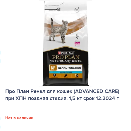
Про План Ренал для кошек (ADVANCED CARE)
при ХПН поздняя стадия, 1,5 кг срок 12.2024 г
Нет в наличии