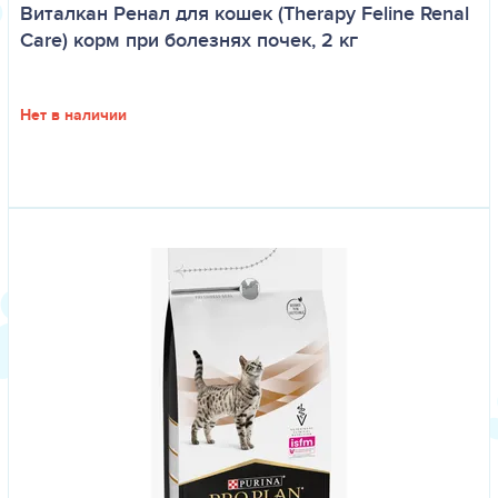
Виталкан Ренал для кошек (Therapy Feline Renal
Care) корм при болезнях почек, 2 кг
Нет в наличии