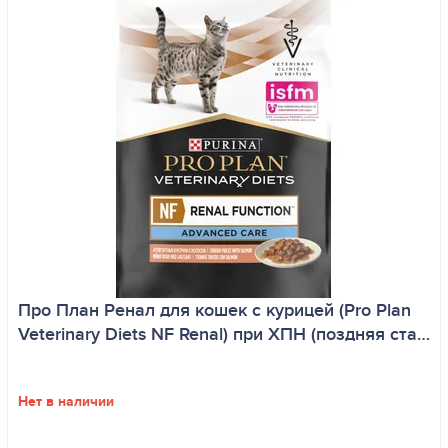
Про План Ренал для кошек с курицей (Pro Plan
Veterinary Diets NF Renal) при ХПН (поздняя ста…
Нет в наличии