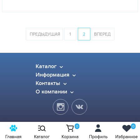
ПРЕДЫДУЩАЯ
1
2
ВПЕРЕД
Каталог
Информация
Контакты
О компании
0
0
© 2015-2026 Pet Dog. Все права защищены.
Главная
Каталог
Корзина
Профиль
Избранное