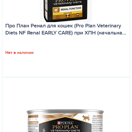
Про План Ренал для кошек (Pro Plan Veterinary
Diets NF Renal EARLY CARE) при ХПН (начальна…
Нет в наличии